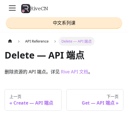
RiveCN
中文系列课
API Reference
Delete — API 端点
Delete — API 端点
删除资源的 API 端点。详见
Rive API 文档
。
上一页
下一页
Create — API 端点
Get — API 端点