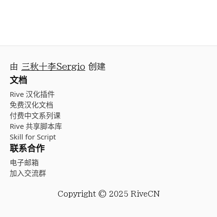
由
三秋十李Sergio
创建
文档
Rive 汉化插件
免费汉化文档
付费中文系列课
Rive 共享脚本库
Skill for Script
联系合作
电子邮箱
加入交流群
Copyright © 2025 RiveCN