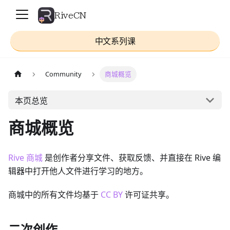
RiveCN
中文系列课
Community
商城概览
本页总览
商城概览
Rive 商城
是创作者分享文件、获取反馈、并直接在 Rive 编
辑器中打开他人文件进行学习的地方。
商城中的所有文件均基于
CC BY
许可证共享。
二次创作