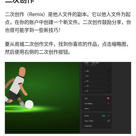
二次创作（Remix）是他人文件的副本。它以他人文件为起
点，在你的账户中创建一个新文件。二次创作鼓励分享，你
也很可能学到一些新技巧！
要从商城二次创作文件，找到你喜欢的作品，点击缩略图，
然后使用右侧的二次创作按钮。