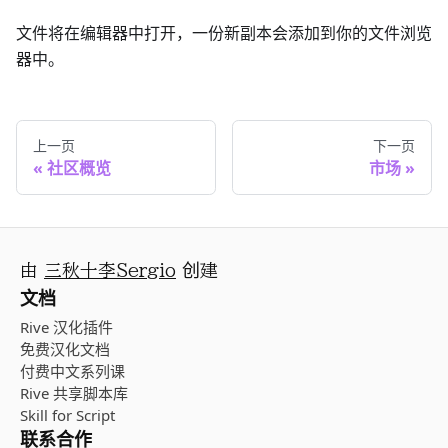
文件将在编辑器中打开，一份新副本会添加到你的文件浏览
器中。
上一页
下一页
社区概览
市场
由
三秋十李Sergio
创建
文档
Rive 汉化插件
免费汉化文档
付费中文系列课
Rive 共享脚本库
Skill for Script
联系合作