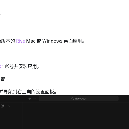
r
新版本的
Rive
Mac 或 Windows 桌面应用。
or
账号并安装应用。
设置
or，并导航到右上角的设置面板。