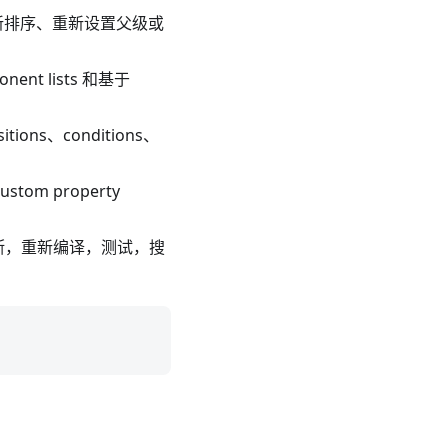
新排序、重新设置父级或
nent lists 和基于
sitions、conditions、
ustom property
行诊断，重新编译，测试，搜