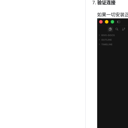
验证连接
如果一切安装正确