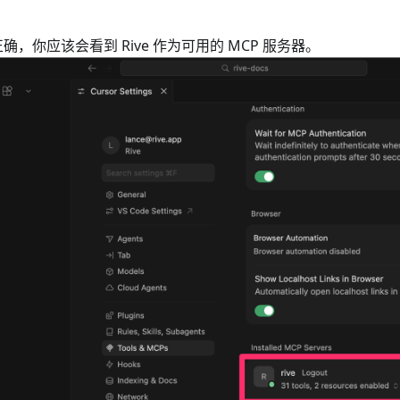
，你应该会看到 Rive 作为可用的 MCP 服务器。