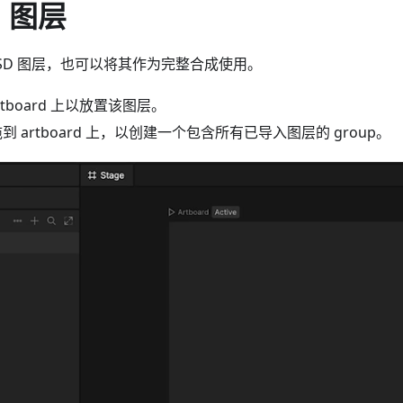
D 图层
SD 图层，也可以将其作为完整合成使用。
tboard 上以放置该图层。
拖到 artboard 上，以创建一个包含所有已导入图层的 group。