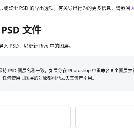
层或整个 PSD 的导出选项。有关导出行为的更多信息，请参阅
A
PSD 文件
 PSD，以更新 Rive 中的图层。
 PSD 图层名称一致。如果你在 Photoshop 中重命名某个图层并重新
。任何使用旧图层的对象都可能丢失其资产引用。