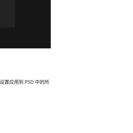
置应用到 PSD 中的所