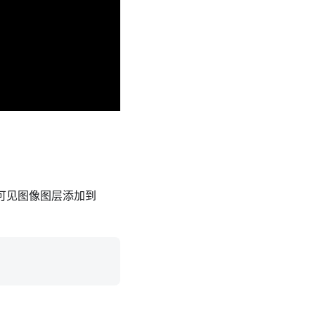
会将其可见图像图层添加到