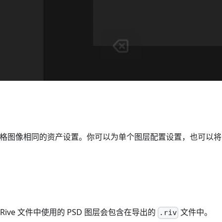
栅格图像相同的资产设置。你可以为单个图层配置设置，也可以将设
Rive 文件中使用的 PSD 图层会包含在导出的
文件中。
.riv