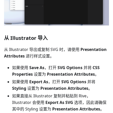
从 Illustrator 导入
从 Illustrator 导出或复制 SVG 时，请使用
Presentation
Attributes
进行样式设置。
如果使用
Save As
，打开
SVG Options
并将
CSS
Properties
设置为
Presentation Attributes
。
如果使用
Export As
，打开
SVG Options
并将
Styling
设置为
Presentation Attributes
。
如果直接从 Illustrator 复制并粘贴到 Rive，
Illustrator 会使用
Export As SVG
选项，因此请确保
其中的 Styling 设置为
Presentation Attributes
。