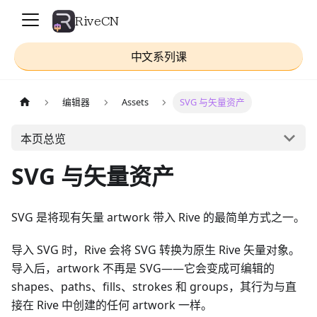
RiveCN
中文系列课
编辑器
Assets
SVG 与矢量资产
本页总览
SVG 与矢量资产
SVG 是将现有矢量 artwork 带入 Rive 的最简单方式之一。
导入 SVG 时，Rive 会将 SVG 转换为原生 Rive 矢量对象。
导入后，artwork 不再是 SVG——它会变成可编辑的
shapes、paths、fills、strokes 和 groups，其行为与直
接在 Rive 中创建的任何 artwork 一样。