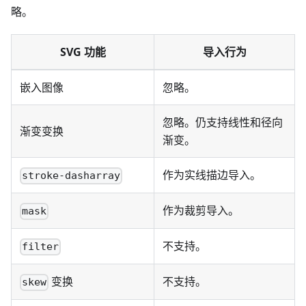
略。
SVG 功能
导入行为
嵌入图像
忽略。
忽略。仍支持线性和径向
渐变变换
渐变。
作为实线描边导入。
stroke-dasharray
作为裁剪导入。
mask
不支持。
filter
变换
不支持。
skew