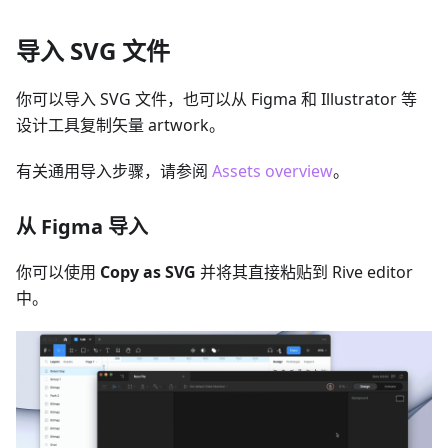
导入 SVG 文件
你可以导入 SVG 文件，也可以从 Figma 和 Illustrator 等
设计工具复制矢量 artwork。
有关通用导入步骤，请参阅
Assets overview
。
从 Figma 导入
你可以使用
Copy as SVG
并将其直接粘贴到 Rive editor
中。