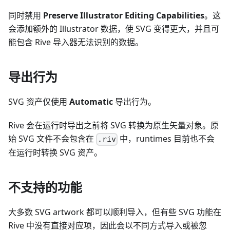
同时禁用
Preserve Illustrator Editing Capabilities
。这
会添加额外的 Illustrator 数据，使 SVG 变得更大，并且可
能包含 Rive 导入器无法识别的数据。
导出行为
SVG 资产仅使用
Automatic
导出行为。
Rive 会在运行时导出之前将 SVG 转换为原生矢量对象。原
始 SVG 文件不会包含在
中，runtimes 目前也不会
.riv
在运行时转换 SVG 资产。
不支持的功能
大多数 SVG artwork 都可以顺利导入，但有些 SVG 功能在
Rive 中没有直接对应项，因此会以不同方式导入或被忽