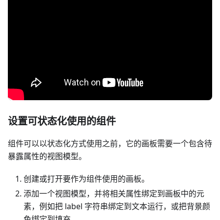
设置可状态化使用的组件
组件可以以状态化方式使用之前，它的画板需要一个包含待
暴露属性的视图模型。
创建或打开要作为组件使用的画板。
添加一个视图模型，并将相关属性绑定到画板中的元
素，例如把 label 字符串绑定到文本运行，或把背景颜
色绑定到填充。