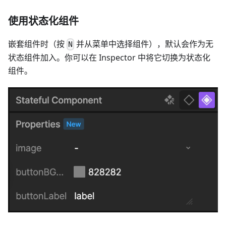
使用状态化组件
嵌套组件时（按
并从菜单中选择组件），默认会作为无
N
状态组件加入。你可以在 Inspector 中将它切换为状态化
组件。