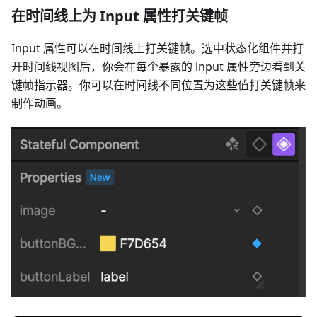
在时间线上为 Input 属性打关键帧
Input 属性可以在时间线上打关键帧。选中状态化组件并打
开时间线视图后，你会在每个暴露的 input 属性旁边看到关
键帧指示器。你可以在时间线不同位置为这些值打关键帧来
制作动画。