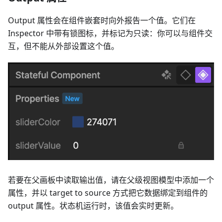
Output 属性会在组件嵌套时向外报告一个值。它们在
Inspector 中带有锁图标，并标记为只读：你可以与组件交
互，但不能从外部设置这个值。
若要在父画板中读取输出值，请在父级视图模型中添加一个
属性，并以 target to source 方式把它数据绑定到组件的
output 属性。状态机运行时，该值会实时更新。