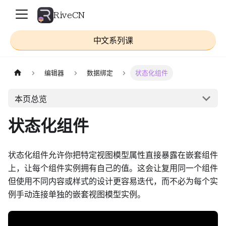
RiveCN
中文系列课
编辑器
数据绑定
状态化组件
本页总览
状态化组件
状态化组件允许你把特定视图模型属性直接暴露在嵌套组件
上，让每个组件实例拥有自己的值。这会让复用同一个组件
但使用不同内容或样式的设计更容易迭代，而不必为每个实
例手动连接单独的嵌套视图模型实例。