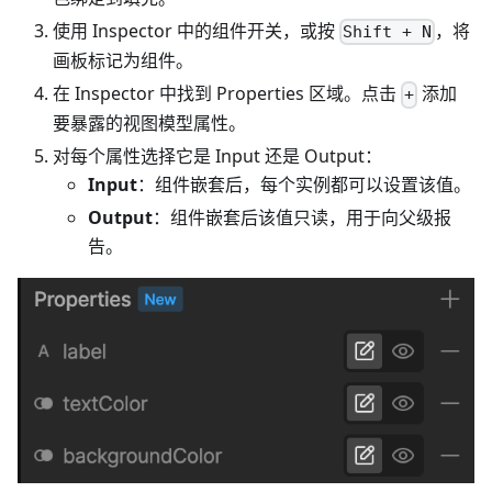
使用 Inspector 中的组件开关，或按
，将
Shift + N
画板标记为组件。
在 Inspector 中找到 Properties 区域。点击
添加
+
要暴露的视图模型属性。
对每个属性选择它是 Input 还是 Output：
Input
：组件嵌套后，每个实例都可以设置该值。
Output
：组件嵌套后该值只读，用于向父级报
告。