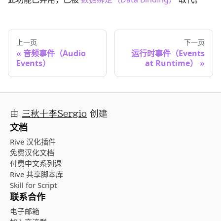
上一页
下一页
音频事件（Audio
运行时事件（Events
Events）
at Runtime）
由
三秋十李Sergio
创建
文档
Rive 汉化插件
免费汉化文档
付费中文系列课
Rive 共享脚本库
Skill for Script
联系合作
电子邮箱