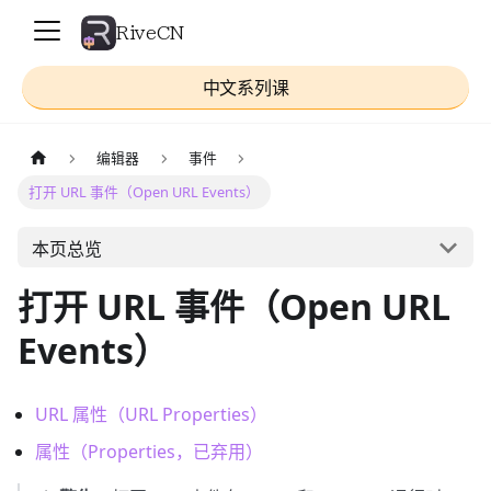
RiveCN
中文系列课
编辑器
事件
打开 URL 事件（Open URL Events）
本页总览
打开 URL 事件（Open URL
Events）
URL 属性（URL Properties）
属性（Properties，已弃用）