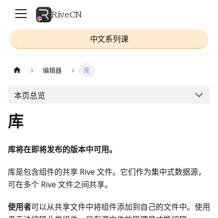
RiveCN
中文系列课
编辑器
库
本页总览
库
库将在即将发布的版本中可用。
库是包含组件的共享 Rive 文件。它们作为集中式数据源，
可在多个 Rive 文件之间共享。
使用者
可以从共享文件中将组件添加到自己的文件中。使用