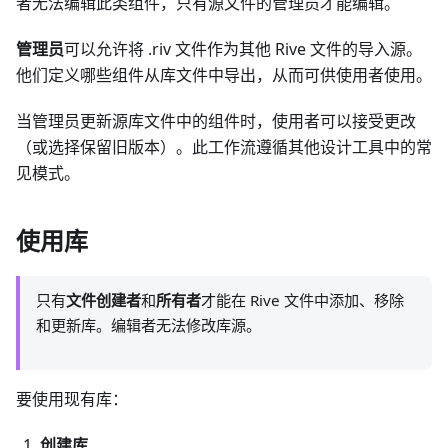
者无法编辑此类组件，只有源文件的管理员才能编辑。
管理员
可以允许将 .riv 文件作为其他 Rive 文件的导入源。
他们定义哪些组件从库文件中导出，从而可供使用者使用。
当管理员更新源库文件中的组件时，使用者可以接受更改
（或选择保留旧版本）。此工作流遵循其他设计工具中的常
见模式。
使用库
只有
文件创建者
和
所有者
才能在 Rive 文件中添加、移除
和更新库。编辑者无法修改库源。
要使用现有库：
创建库