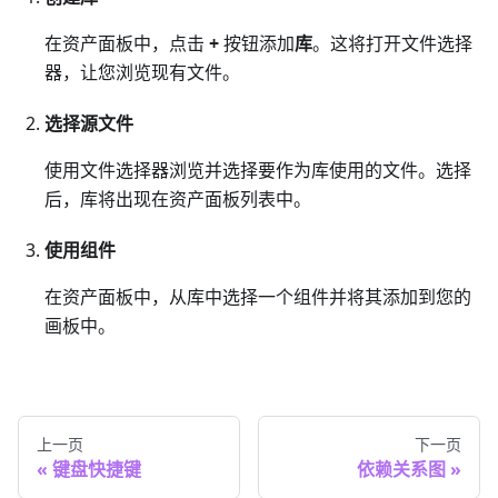
在资产面板中，点击
+
按钮添加
库
。这将打开文件选择
器，让您浏览现有文件。
选择源文件
使用文件选择器浏览并选择要作为库使用的文件。选择
后，库将出现在资产面板列表中。
使用组件
在资产面板中，从库中选择一个组件并将其添加到您的
画板中。
上一页
下一页
键盘快捷键
依赖关系图