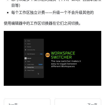
目等）
每个工作区独立计费——升级一个不会升级其他的
使用编辑器中的工作区切换器在它们之间切换。
上一页
下一页