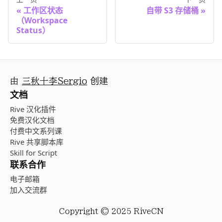
工作区状态
自带 S3 存储桶
（Workspace
Status）
由
三秋十李Sergio
创建
文档
Rive 汉化插件
免费汉化文档
付费中文系列课
Rive 共享脚本库
Skill for Script
联系合作
电子邮箱
加入交流群
Copyright © 2025 RiveCN