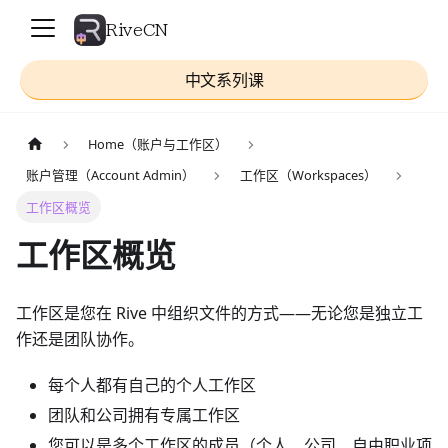
RiveCN
中文系列课
Home（账户与工作区）
账户管理（Account Admin）
工作区（Workspaces）
工作区概览
工作区概览
工作区是您在 Rive 中组织文件的方式——无论您是独立工
作还是团队协作。
每个人都有自己的个人工作区
团队和公司拥有专属工作区
您可以是多个工作区的成员（个人、公司、自由职业项