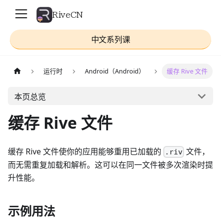
RiveCN
中文系列课
运行时
Android（Android）
缓存 Rive 文件
本页总览
缓存 Rive 文件
缓存 Rive 文件使你的应用能够重用已加载的
文件，
.riv
而无需重复加载和解析。这可以在同一文件被多次渲染时提
升性能。
示例用法