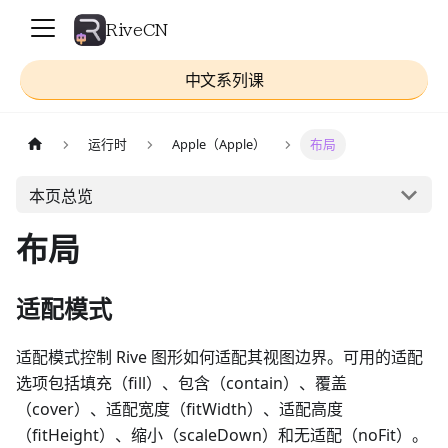
RiveCN
中文系列课
运行时
Apple（Apple）
布局
本页总览
布局
适配模式
适配模式控制 Rive 图形如何适配其视图边界。可用的适配
选项包括填充（fill）、包含（contain）、覆盖
（cover）、适配宽度（fitWidth）、适配高度
（fitHeight）、缩小（scaleDown）和无适配（noFit）。