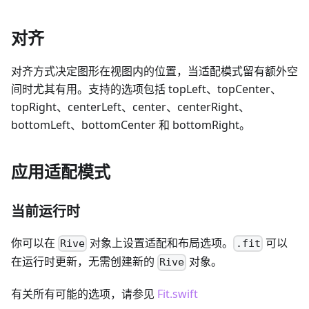
对齐
对齐方式决定图形在视图内的位置，当适配模式留有额外空
间时尤其有用。支持的选项包括 topLeft、topCenter、
topRight、centerLeft、center、centerRight、
bottomLeft、bottomCenter 和 bottomRight。
应用适配模式
当前运行时
你可以在
对象上设置适配和布局选项。
可以
Rive
.fit
在运行时更新，无需创建新的
对象。
Rive
有关所有可能的选项，请参见
Fit.swift