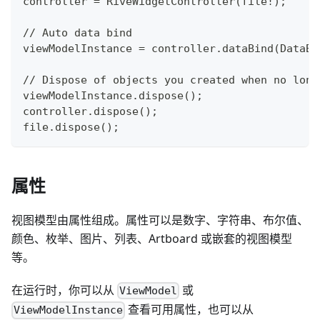
controller = RiveWidgetController(file!);
// Auto data bind
viewModelInstance = controller.dataBind(DataBi
// Dispose of objects you created when no long
viewModelInstance.dispose();
controller.dispose();
file.dispose();
属性
视图模型由属性组成。属性可以是数字、字符串、布尔值、
颜色、枚举、图片、列表、Artboard 或嵌套的视图模型
等。
在运行时，你可以从
或
ViewModel
查看可用属性，也可以从
ViewModelInstance