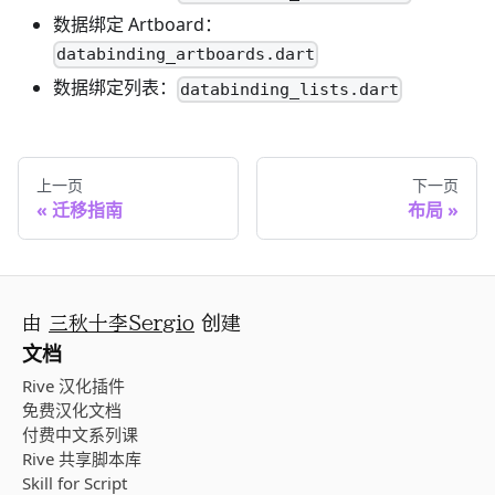
数据绑定 Artboard：
databinding_artboards.dart
数据绑定列表：
databinding_lists.dart
上一页
下一页
迁移指南
布局
由
三秋十李Sergio
创建
文档
Rive 汉化插件
免费汉化文档
付费中文系列课
Rive 共享脚本库
Skill for Script