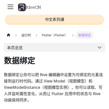
RiveCN
中文系列课
运行时
Flutter（Flutter）
数据绑定
本页总览
数据绑定
数据绑定让你可以把 Rive 编辑器中设置为可绑定的元素连
接到运行时代码。通过 View Model（视图模型）和
ViewModelInstance（视图模型实例），你可以读取、写
入并监听属性变化，从而让 Flutter 应用中的状态与 Rive
动画保持同步。