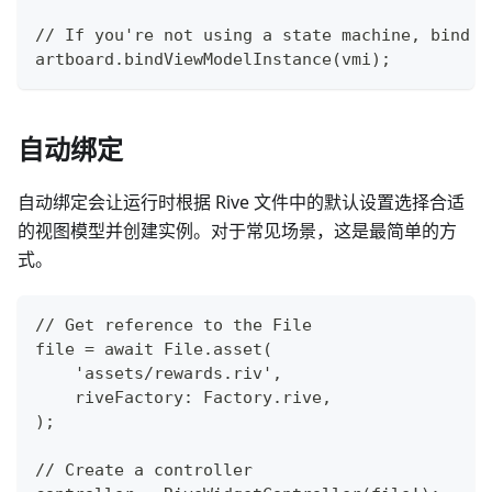
// If you're not using a state machine, bind t
artboard.bindViewModelInstance(vmi);
自动绑定
自动绑定会让运行时根据 Rive 文件中的默认设置选择合适
的视图模型并创建实例。对于常见场景，这是最简单的方
式。
// Get reference to the File
file = await File.asset(
    'assets/rewards.riv',
    riveFactory: Factory.rive,
);
// Create a controller