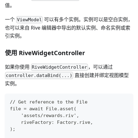
值。
一个
可以有多个实例。实例可以是空白实例，
ViewModel
也可以来自 Rive 编辑器中导出的默认实例、命名实例或索
引实例。
使用 RiveWidgetController
如果你使用
，可以通过
RiveWidgetController
直接创建并绑定视图模型
controller.dataBind(...)
实例。
// Get reference to the File
file = await File.asset(
    'assets/rewards.riv',
    riveFactory: Factory.rive,
);