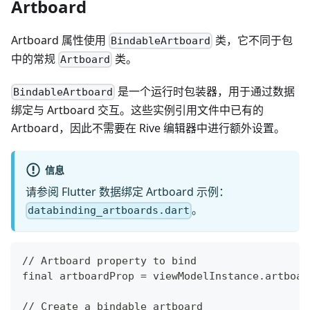
Artboard
Artboard 属性使用
类，它不同于包
BindableArtboard
中的常规
类。
Artboard
是一个运行时包装器，用于通过数据
BindableArtboard
绑定与 Artboard 交互。这些实例引用文件中已有的
Artboard，因此不需要在 Rive 编辑器中进行额外设置。
信息
请参阅 Flutter 数据绑定 Artboard 示例：
。
databinding_artboards.dart
// Artboard property to bind
final artboardProp = viewModelInstance.artboar
// Create a bindable artboard