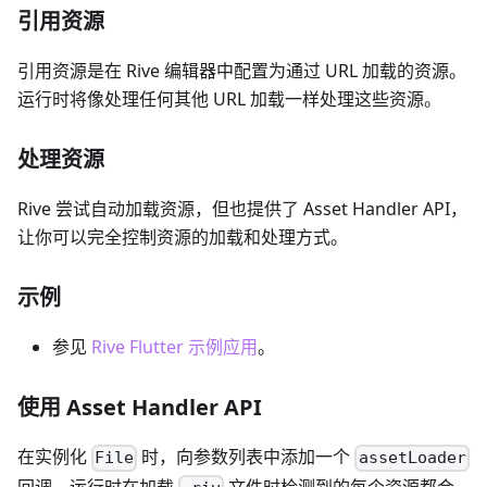
引用资源
引用资源是在 Rive 编辑器中配置为通过 URL 加载的资源。
运行时将像处理任何其他 URL 加载一样处理这些资源。
处理资源
Rive 尝试自动加载资源，但也提供了 Asset Handler API，
让你可以完全控制资源的加载和处理方式。
示例
参见
Rive Flutter 示例应用
。
使用 Asset Handler API
在实例化
时，向参数列表中添加一个
File
assetLoader
回调。运行时在加载
文件时检测到的每个资源都会