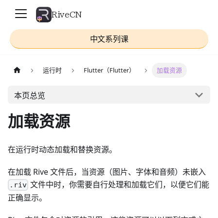
RiveCN
中文系列课
运行时
Flutter（Flutter）
加载资源
本页总览
加载资源
在运行时动态加载和替换资源。
在加载 Rive 文件后，当资源（图片、字体和音频）未嵌入
文件中时，你需要自行处理和加载它们，以便它们能
.riv
正确显示。