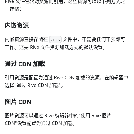
Rive 文件包含对资源的引用，这些资源可以以下列方式之
一存储：
内嵌资源
内嵌资源直接存储在
文件中，不需要任何干预即可
.riv
工作。这是 Rive 文件资源加载方式的默认设置。
通过 CDN 加载
引用资源是配置为通过 Rive CDN 加载的资源。在编辑器中
选择"通过 Rive CDN 加载"。
图片 CDN
图片资源可以通过 Rive 编辑器中的"使用 Rive 图片
CDN"设置配置为通过 CDN 加载。