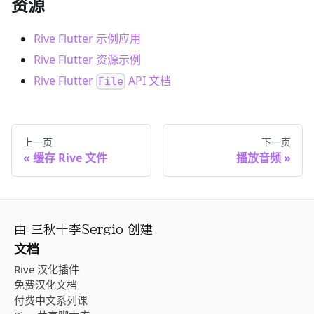
资源
Rive Flutter 示例应用
Rive Flutter 资源示例
Rive Flutter
API 文档
File
上一页
下一页
缓存 Rive 文件
播放音频
由
三秋十李Sergio
创建
文档
Rive 汉化插件
免费汉化文档
付费中文系列课