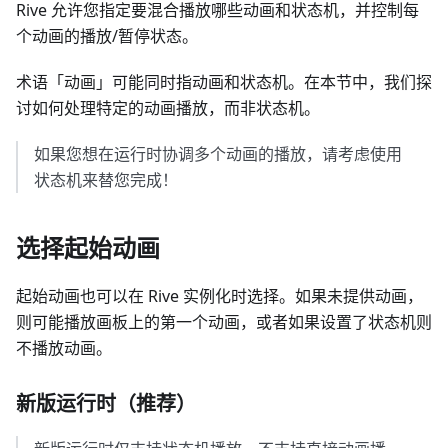
Rive 允许您指定要混合播放哪些动画和状态机，并控制每
个动画的播放/暂停状态。
术语「动画」可能同时指动画和状态机。在本节中，我们探
讨如何处理特定的动画播放，而非状态机。
如果您想在运行时协调多个动画的播放，请考虑使用
状态机来替您完成！
选择起始动画
起始动画也可以在 Rive 实例化时选择。如果未提供动画，
则可能播放画板上的第一个动画，或者如果设置了状态机则
不播放动画。
新版运行时（推荐）