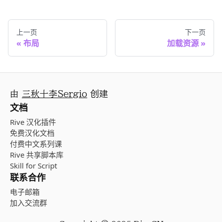
上一页
下一页
布局
加载资源
由
三秋十李Sergio
创建
文档
Rive 汉化插件
免费汉化文档
付费中文系列课
Rive 共享脚本库
Skill for Script
联系合作
电子邮箱
加入交流群