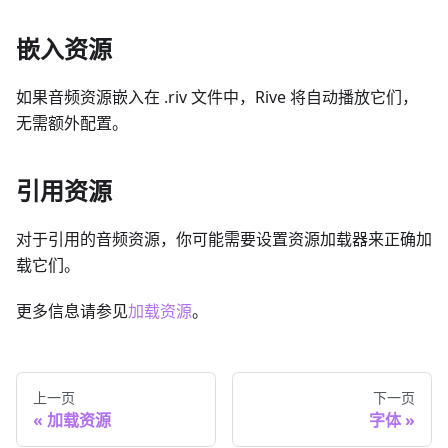
嵌入资源
如果音频资源嵌入在 .riv 文件中，Rive 将自动播放它们，
无需额外配置。
引用资源
对于引用的音频资源，你可能需要设置资源加载器来正确加
载它们。
更多信息请参见
加载资源
。
上一页
下一页
加载资源
字体