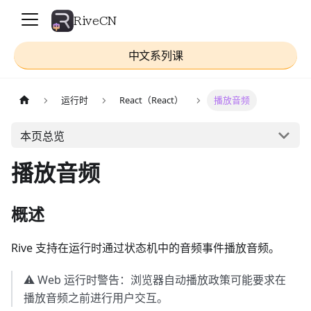
RiveCN
中文系列课
运行时
React（React）
播放音频
本页总览
播放音频
概述
Rive 支持在运行时通过状态机中的音频事件播放音频。
⚠️ Web 运行时警告：浏览器自动播放政策可能要求在
播放音频之前进行用户交互。