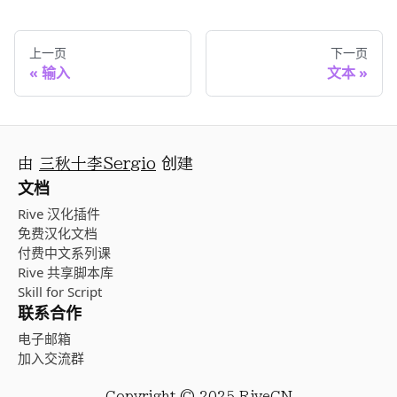
上一页
下一页
输入
文本
由
三秋十李Sergio
创建
文档
Rive 汉化插件
免费汉化文档
付费中文系列课
Rive 共享脚本库
Skill for Script
联系合作
电子邮箱
加入交流群
Copyright © 2025 RiveCN