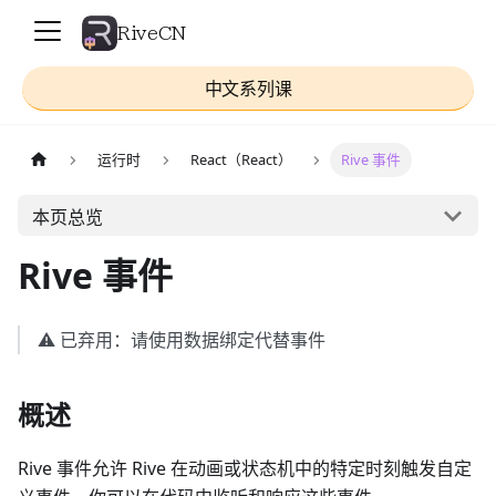
RiveCN
中文系列课
运行时
React（React）
Rive 事件
本页总览
Rive 事件
⚠️ 已弃用：请使用数据绑定代替事件
概述
Rive 事件允许 Rive 在动画或状态机中的特定时刻触发自定