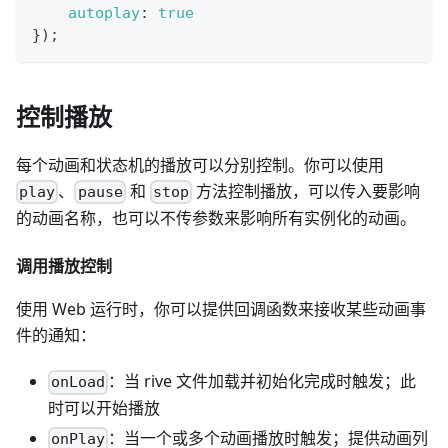
autoplay
:
true
}
)
;
控制播放
每个动画和状态机的播放可以分别控制。你可以使用
、
和
方法控制播放，可以传入要影响
play
pause
stop
的动画名称，也可以不传参数来影响所有实例化的动画。
调用播放控制
使用 Web 运行时，你可以提供回调函数来接收某些动画事
件的通知：
：当 rive 文件加载并初始化完成时触发；此
onLoad
时可以开始播放
：当一个或多个动画播放时触发；提供动画列
onPlay