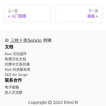
上一页
下一页
入门指南
画板
由
三秋十李Sergio
创建
文档
Rive 汉化插件
免费汉化文档
付费中文系列课
Rive 共享脚本库
Skill for Script
联系合作
电子邮箱
加入交流群
Copyright © 2025 RiveCN