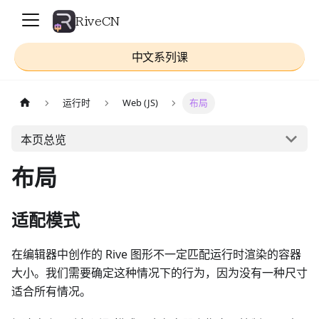
RiveCN
中文系列课
运行时
Web (JS)
布局
本页总览
布局
适配模式
在编辑器中创作的 Rive 图形不一定匹配运行时渲染的容器
大小。我们需要确定这种情况下的行为，因为没有一种尺寸
适合所有情况。