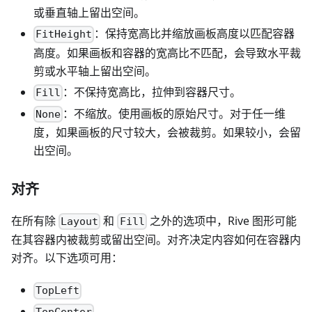
或垂直轴上留出空间。
：保持宽高比并缩放画板高度以匹配容器
FitHeight
高度。如果画板和容器的宽高比不匹配，会导致水平裁
剪或水平轴上留出空间。
：不保持宽高比，拉伸到容器尺寸。
Fill
：不缩放。使用画板的原始尺寸。对于任一维
None
度，如果画板的尺寸较大，会被裁剪。如果较小，会留
出空间。
对齐
在所有除
和
之外的选项中，Rive 图形可能
Layout
Fill
在其容器内被裁剪或留出空间。对齐决定内容如何在容器内
对齐。以下选项可用：
TopLeft