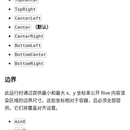
TopCenter
TopRight
CenterLeft
（默认）
Center
CenterRight
BottomLeft
BottomCenter
BottomRight
边界
此运行时通过提供最小和最大 x、y 坐标来公开 Rive 内容渲
染区域的边界尺寸。这些坐标相对于容器，且必须全部提
供。它们将覆盖对齐设置。
minX