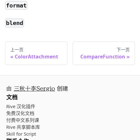
format
blend
上一页
下一页
ColorAttachment
CompareFunction
由
三秋十李Sergio
创建
文档
Rive 汉化插件
免费汉化文档
付费中文系列课
Rive 共享脚本库
Skill for Script