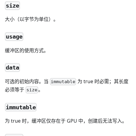
size
大小（以字节为单位）。
usage
缓冲区的使用方式。
data
可选的初始内容。当
为 true 时必需；其长度
immutable
必须等于
。
size
immutable
为 true 时，缓冲区仅存在于 GPU 中，创建后无法写入。