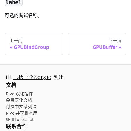
label
可选的调试名称。
上一页
下一页
GPUBindGroup
GPUBuffer
由
三秋十李Sergio
创建
文档
Rive 汉化插件
免费汉化文档
付费中文系列课
Rive 共享脚本库
Skill for Script
联系合作