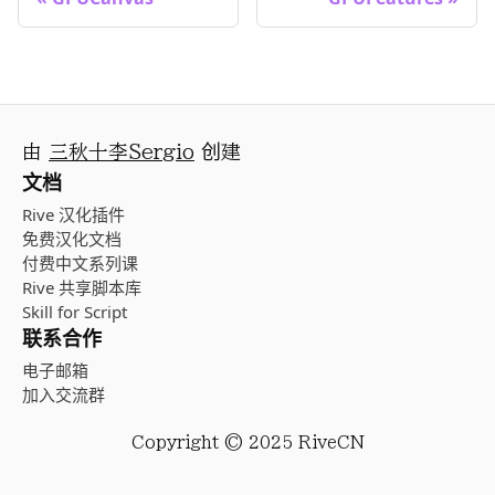
由
三秋十李Sergio
创建
文档
Rive 汉化插件
免费汉化文档
付费中文系列课
Rive 共享脚本库
Skill for Script
联系合作
电子邮箱
加入交流群
Copyright © 2025 RiveCN