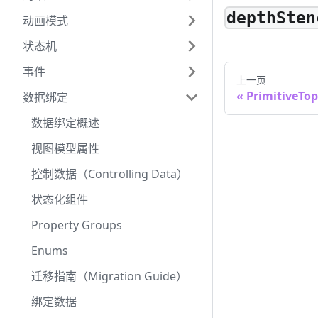
depthSten
动画模式
状态机
事件
上一页
PrimitiveTo
数据绑定
数据绑定概述
视图模型属性
控制数据（Controlling Data）
状态化组件
Property Groups
Enums
迁移指南（Migration Guide）
绑定数据