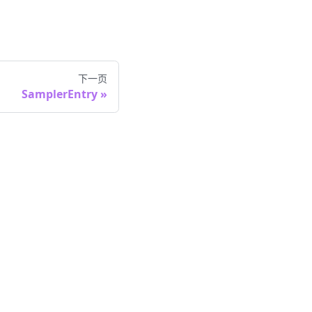
下一页
SamplerEntry