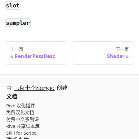
slot
sampler
上一页
下一页
RenderPassDesc
Shader
由
三秋十李Sergio
创建
文档
Rive 汉化插件
免费汉化文档
付费中文系列课
Rive 共享脚本库
Skill for Script