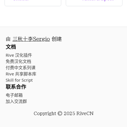
由
三秋十李Sergio
创建
文档
Rive 汉化插件
免费汉化文档
付费中文系列课
Rive 共享脚本库
Skill for Script
联系合作
电子邮箱
加入交流群
Copyright © 2025 RiveCN