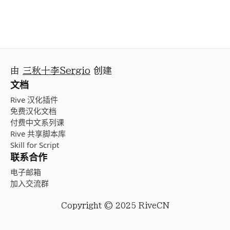
由
三秋十李Sergio
创建
文档
Rive 汉化插件
免费汉化文档
付费中文系列课
Rive 共享脚本库
Skill for Script
联系合作
电子邮箱
加入交流群
Copyright © 2025 RiveCN