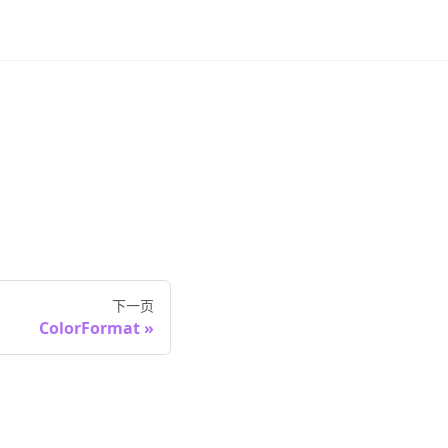
下一页
ColorFormat