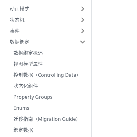
动画模式
状态机
事件
数据绑定
数据绑定概述
视图模型属性
控制数据（Controlling Data）
状态化组件
Property Groups
Enums
迁移指南（Migration Guide）
绑定数据