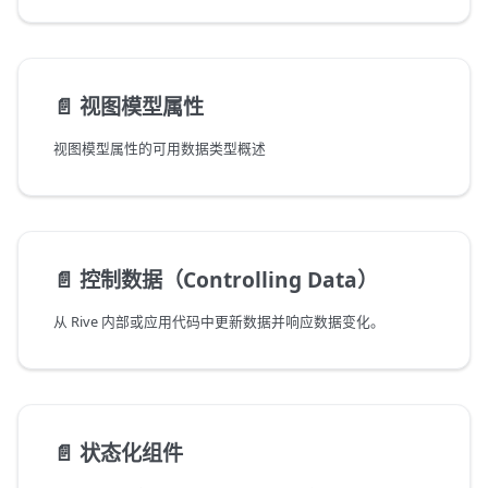
📄️
视图模型属性
视图模型属性的可用数据类型概述
📄️
控制数据（Controlling Data）
从 Rive 内部或应用代码中更新数据并响应数据变化。
📄️
状态化组件