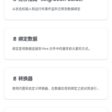
从状态机输入和运行时事件监听迁移到数据绑定
📄️
绑定数据
绑定是将数据连接到 Rive 文件中的属性和元素的方式。
📄️
转换器
使用内置和自定义转换器，在数据应用到绑定之前对其进行转换和适配。