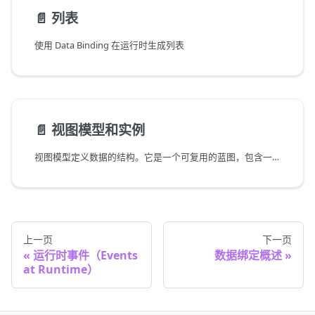
📄️
列表
使用 Data Binding 在运行时生成列表
📄️
视图模型和实例
视图模型定义数据的结构。它是一个可复用的蓝图，包含一组属性，例如汽车的颜色、速度和损坏程度。
上一页
下一页
运行时事件（Events
数据绑定概述
at Runtime）