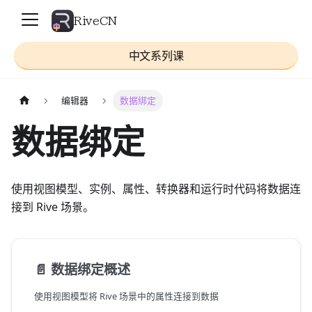
RiveCN
中文系列课
编辑器
数据绑定
数据绑定
使用视图模型、实例、属性、转换器和运行时代码将数据连
接到 Rive 场景。
📄️
数据绑定概述
使用视图模型将 Rive 场景中的属性连接到数据