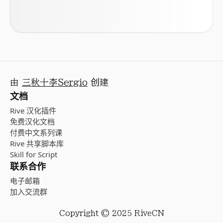
由
三秋十李Sergio
创建
文档
Rive 汉化插件
免费汉化文档
付费中文系列课
Rive 共享脚本库
Skill for Script
联系合作
电子邮箱
加入交流群
Copyright © 2025 RiveCN