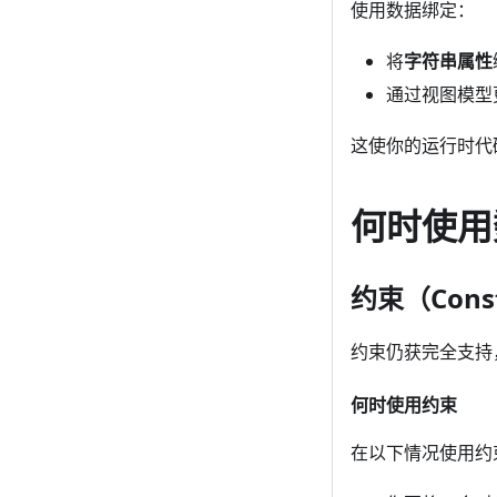
使用数据绑定：
将
字符串属性
通过视图模型
这使你的运行时代
何时使用
约束（Const
约束仍获完全支持
何时使用约束
在以下情况使用约