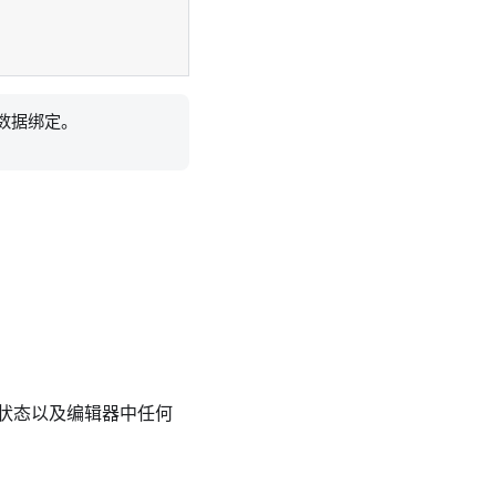
数据绑定。
状态以及编辑器中任何