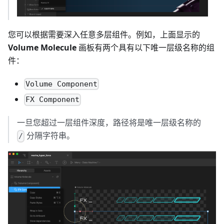
您可以根据需要深入任意多层组件。例如，上面显示的
Volume Molecule
画板有两个具有以下唯一层级名称的组
件：
Volume Component
FX Component
一旦您超过一层组件深度，路径将是唯一层级名称的
分隔字符串。
/