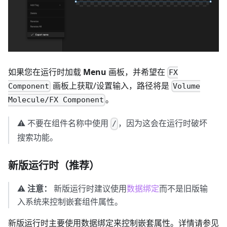
如果您在运行时加载
Menu
画板，并希望在
FX
画板上获取/设置输入，路径将是
Component
Volume
。
Molecule/FX Component
⚠️ 不要在组件名称中使用
，因为这会在运行时破坏
/
搜索功能。
新版运行时（推荐）
⚠️
注意：
新版运行时建议使用
数据绑定
而不是旧版输
入系统来控制嵌套组件属性。
新版运行时主要使用数据绑定来控制嵌套属性。详情请参见