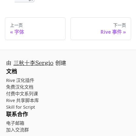
上一页
下一页
字体
Rive 事件
由
三秋十李Sergio
创建
文档
Rive 汉化插件
免费汉化文档
付费中文系列课
Rive 共享脚本库
Skill for Script
联系合作
电子邮箱
加入交流群