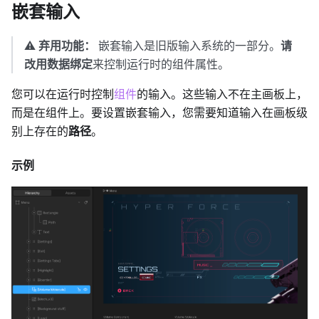
嵌套输入
⚠️
弃用功能：
嵌套输入是旧版输入系统的一部分。
请
改用数据绑定
来控制运行时的组件属性。
您可以在运行时控制
组件
的输入。这些输入不在主画板上，
而是在组件上。要设置嵌套输入，您需要知道输入在画板级
别上存在的
路径
。
示例