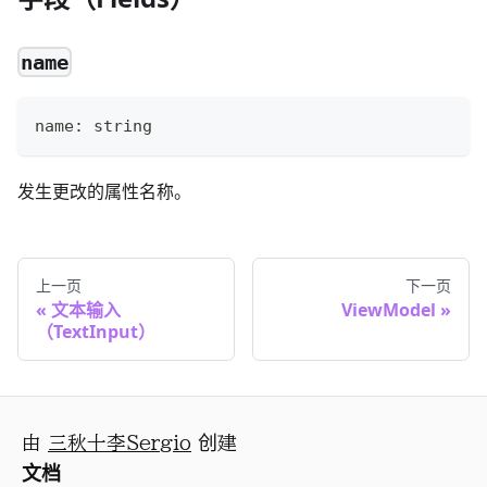
name
name: string
发生更改的属性名称。
上一页
下一页
文本输入
ViewModel
（TextInput）
由
三秋十李Sergio
创建
文档