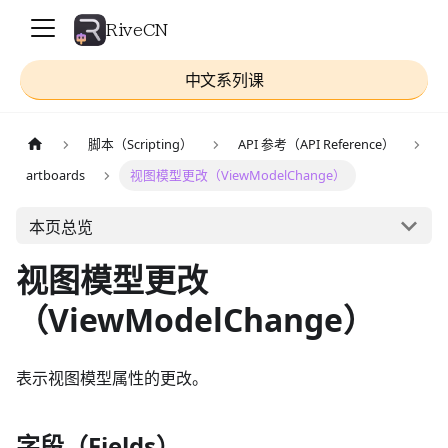
RiveCN
中文系列课
脚本（Scripting）
API 参考（API Reference）
artboards
视图模型更改（ViewModelChange）
本页总览
视图模型更改
（ViewModelChange）
表示视图模型属性的更改。
字段（Fields）